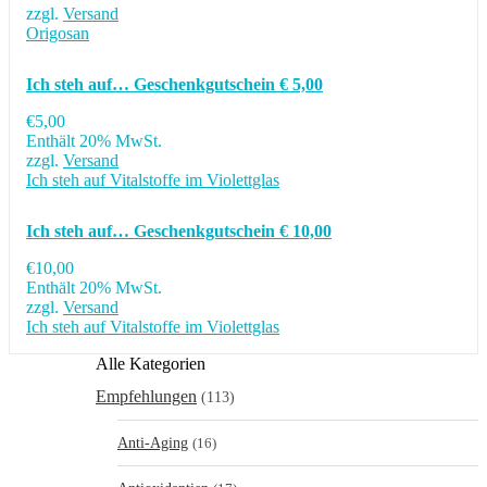
zzgl.
Versand
Origosan
Ich steh auf… Geschenkgutschein € 5,00
€
5,00
Enthält 20% MwSt.
zzgl.
Versand
Ich steh auf Vitalstoffe im Violettglas
Ich steh auf… Geschenkgutschein € 10,00
€
10,00
Enthält 20% MwSt.
zzgl.
Versand
Ich steh auf Vitalstoffe im Violettglas
Alle Kategorien
Empfehlungen
(113)
Anti-Aging
(16)