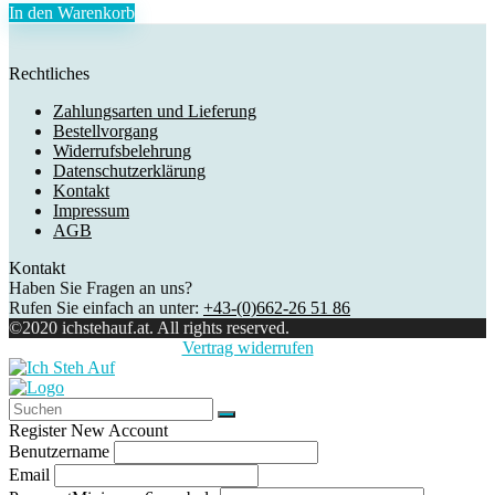
In den Warenkorb
Rechtliches
Zahlungsarten und Lieferung
Bestellvorgang
Widerrufsbelehrung
Datenschutzerklärung
Kontakt
Impressum
AGB
Kontakt
Haben Sie Fragen an uns?
Rufen Sie einfach an unter:
+43-(0)662-26 51 86
©2020 ichstehauf.at. All rights reserved.
Vertrag widerrufen
Register New Account
Benutzername
Email