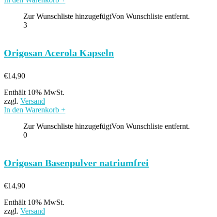
Zur Wunschliste hinzugefügt
Von Wunschliste entfernt.
3
Origosan Acerola Kapseln
€
14,90
Enthält 10% MwSt.
zzgl.
Versand
In den Warenkorb
+
Zur Wunschliste hinzugefügt
Von Wunschliste entfernt.
0
Origosan Basenpulver natriumfrei
€
14,90
Enthält 10% MwSt.
zzgl.
Versand