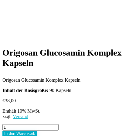
Origosan Glucosamin Komplex
Kapseln
Origosan Glucosamin Komplex Kapseln
Inhalt der Basisgröße:
90 Kapseln
€
38,00
Enthält 10% MwSt.
zzgl.
Versand
Origosan
Glucosamin
In den Warenkorb