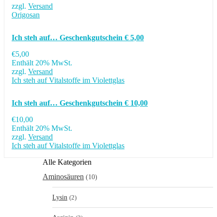
zzgl.
Versand
Origosan
Ich steh auf… Geschenkgutschein € 5,00
€
5,00
Enthält 20% MwSt.
zzgl.
Versand
Ich steh auf Vitalstoffe im Violettglas
Ich steh auf… Geschenkgutschein € 10,00
€
10,00
Enthält 20% MwSt.
zzgl.
Versand
Ich steh auf Vitalstoffe im Violettglas
Alle Kategorien
Aminosäuren
(10)
Lysin
(2)