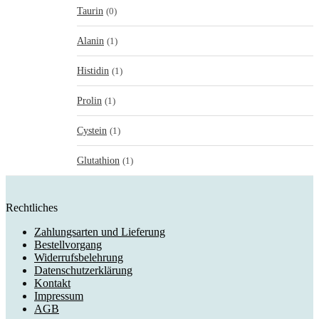
Taurin
(0)
Alanin
(1)
Histidin
(1)
Prolin
(1)
Cystein
(1)
Glutathion
(1)
Rechtliches
Zahlungsarten und Lieferung
Bestellvorgang
Widerrufsbelehrung
Datenschutzerklärung
Kontakt
Impressum
AGB