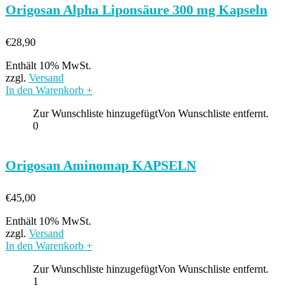
Origosan Alpha Liponsäure 300 mg Kapseln
€
28,90
Enthält 10% MwSt.
zzgl.
Versand
In den Warenkorb
+
Zur Wunschliste hinzugefügt
Von Wunschliste entfernt.
0
Origosan Aminomap KAPSELN
€
45,00
Enthält 10% MwSt.
zzgl.
Versand
In den Warenkorb
+
Zur Wunschliste hinzugefügt
Von Wunschliste entfernt.
1