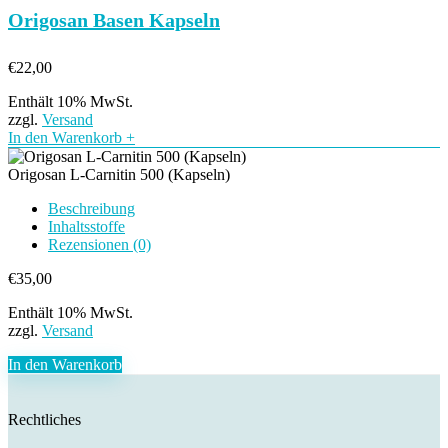
Origosan Basen Kapseln
€
22,00
Enthält 10% MwSt.
zzgl.
Versand
In den Warenkorb
+
Origosan L-Carnitin 500 (Kapseln)
Beschreibung
Inhaltsstoffe
Rezensionen (0)
€
35,00
Enthält 10% MwSt.
zzgl.
Versand
In den Warenkorb
Rechtliches