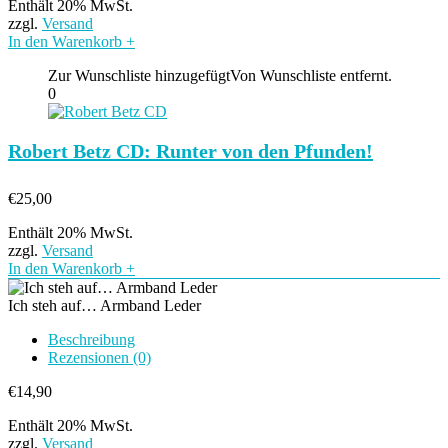
Enthält 20% MwSt.
zzgl.
Versand
In den Warenkorb
+
Zur Wunschliste hinzugefügt
Von Wunschliste entfernt.
0
Robert Betz CD: Runter von den Pfunden!
€
25,00
Enthält 20% MwSt.
zzgl.
Versand
In den Warenkorb
+
Ich steh auf… Armband Leder
Beschreibung
Rezensionen (0)
€
14,90
Enthält 20% MwSt.
zzgl.
Versand