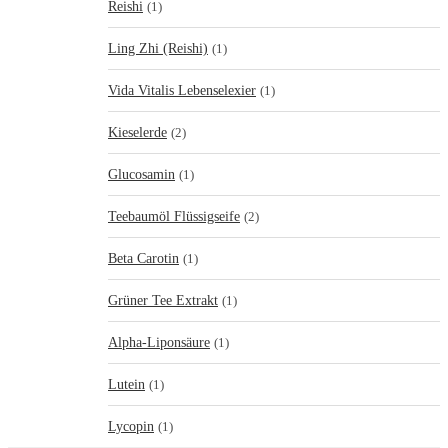
Reishi
(1)
Ling Zhi (Reishi)
(1)
Vida Vitalis Lebenselexier
(1)
Kieselerde
(2)
Glucosamin
(1)
Teebaumöl Flüssigseife
(2)
Beta Carotin
(1)
Grüner Tee Extrakt
(1)
Alpha-Liponsäure
(1)
Lutein
(1)
Lycopin
(1)