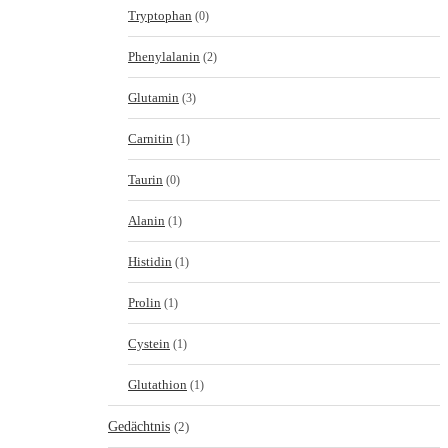
Tryptophan
(0)
Phenylalanin
(2)
Glutamin
(3)
Carnitin
(1)
Taurin
(0)
Alanin
(1)
Histidin
(1)
Prolin
(1)
Cystein
(1)
Glutathion
(1)
Gedächtnis
(2)