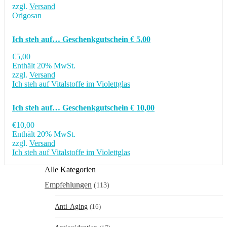
zzgl.
Versand
Origosan
Ich steh auf… Geschenkgutschein € 5,00
€
5,00
Enthält 20% MwSt.
zzgl.
Versand
Ich steh auf Vitalstoffe im Violettglas
Ich steh auf… Geschenkgutschein € 10,00
€
10,00
Enthält 20% MwSt.
zzgl.
Versand
Ich steh auf Vitalstoffe im Violettglas
Alle Kategorien
Empfehlungen
(113)
Anti-Aging
(16)