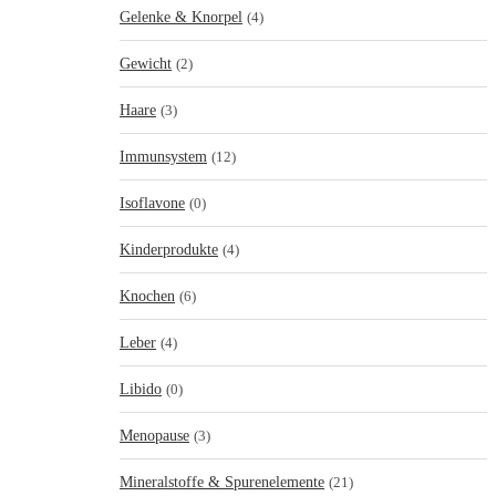
Gelenke & Knorpel
(4)
Gewicht
(2)
Haare
(3)
Immunsystem
(12)
Isoflavone
(0)
Kinderprodukte
(4)
Knochen
(6)
Leber
(4)
Libido
(0)
Menopause
(3)
Mineralstoffe & Spurenelemente
(21)