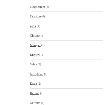
Magnesium
(8)
Calcium
(6)
Zink
(4)
Chrom
(1)
Mangan
(2)
Kupfer
(1)
Selen
(4)
Molybdän
(1)
Eisen
(2)
Kalium
(2)
Natrium
(1)