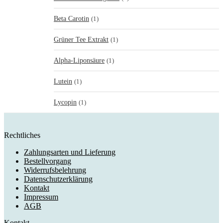
Beta Carotin
(1)
Grüner Tee Extrakt
(1)
Alpha-Liponsäure
(1)
Lutein
(1)
Lycopin
(1)
Rechtliches
Zahlungsarten und Lieferung
Bestellvorgang
Widerrufsbelehrung
Datenschutzerklärung
Kontakt
Impressum
AGB
Kontakt