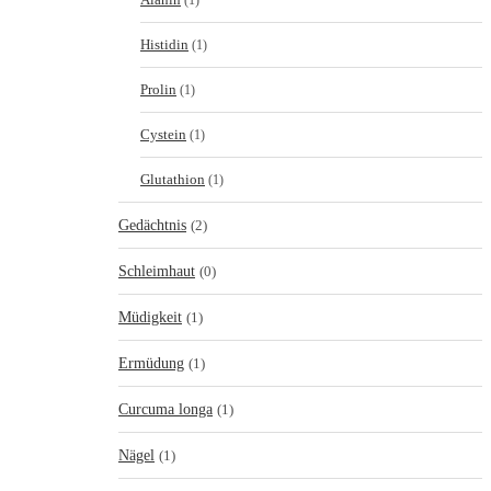
(1)
Histidin
(1)
Prolin
(1)
Cystein
(1)
Glutathion
(1)
Gedächtnis
(2)
Schleimhaut
(0)
Müdigkeit
(1)
Ermüdung
(1)
Curcuma longa
(1)
Nägel
(1)