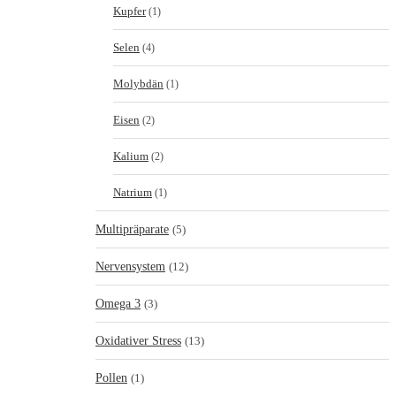
Kupfer
(1)
Selen
(4)
Molybdän
(1)
Eisen
(2)
Kalium
(2)
Natrium
(1)
Multipräparate
(5)
Nervensystem
(12)
Omega 3
(3)
Oxidativer Stress
(13)
Pollen
(1)