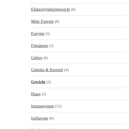
Elektrolytgleichgewicht
(6)
Mehr Energie
(8)
Enzyme
(3)
Fettsäuren
(3)
Gehirn
(6)
Gelenke & Knorpel
(4)
Gewicht
(2)
Haare
(3)
Immunsystem
(12)
Isoflavone
(0)