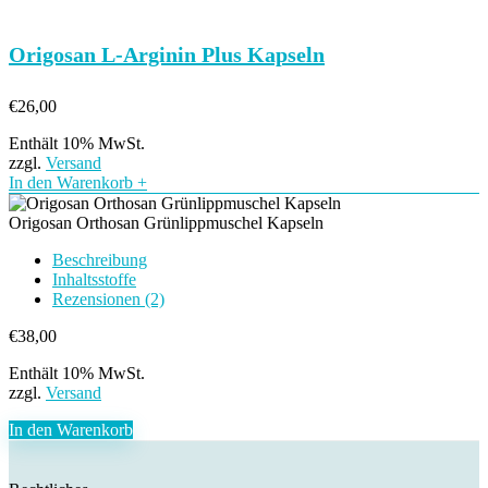
Origosan L-Arginin Plus Kapseln
€
26,00
Enthält 10% MwSt.
zzgl.
Versand
In den Warenkorb
+
Origosan Orthosan Grünlippmuschel Kapseln
Beschreibung
Inhaltsstoffe
Rezensionen (2)
€
38,00
Enthält 10% MwSt.
zzgl.
Versand
In den Warenkorb