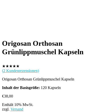
Origosan Orthosan
Grünlippmuschel Kapseln
★
★
★
★
★
(
2
Kundenrezensionen)
Origosan Orthosan Grünlippmuschel Kapseln
Inhalt der Basisgröße:
120 Kapseln
€
38,00
Enthält 10% MwSt.
zzgl.
Versand