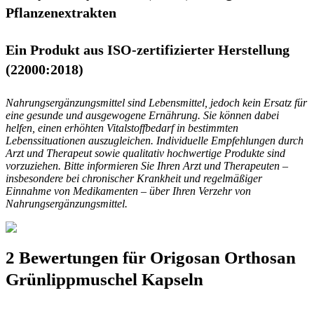
Pflanzenextrakten
Ein Produkt aus ISO-zertifizierter Herstellung
(22000:2018)
Nahrungsergänzungsmittel sind Lebensmittel, jedoch kein Ersatz für
eine gesunde und ausgewogene Ernährung. Sie können dabei
helfen, einen erhöhten Vitalstoffbedarf in bestimmten
Lebenssituationen auszugleichen. Individuelle Empfehlungen durch
Arzt und Therapeut sowie qualitativ hochwertige Produkte sind
vorzuziehen. Bitte informieren Sie Ihren Arzt und Therapeuten –
insbesondere bei chronischer Krankheit und regelmäßiger
Einnahme von Medikamenten – über Ihren Verzehr von
Nahrungsergänzungsmittel.
2 Bewertungen für
Origosan Orthosan
Grünlippmuschel Kapseln