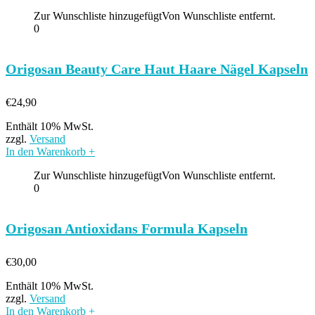
Zur Wunschliste hinzugefügt
Von Wunschliste entfernt.
0
Origosan Beauty Care Haut Haare Nägel Kapseln
€
24,90
Enthält 10% MwSt.
zzgl.
Versand
In den Warenkorb
+
Zur Wunschliste hinzugefügt
Von Wunschliste entfernt.
0
Origosan Antioxidans Formula Kapseln
€
30,00
Enthält 10% MwSt.
zzgl.
Versand
In den Warenkorb
+