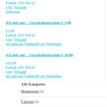
Enthält 10% MwSt.
zzgl.
Versand
Origosan
Ich steh auf… Geschenkgutschein € 5,00
€
5,00
Enthält 20% MwSt.
zzgl.
Versand
Ich steh auf Vitalstoffe im Violettglas
Ich steh auf… Geschenkgutschein € 10,00
€
10,00
Enthält 20% MwSt.
zzgl.
Versand
Ich steh auf Vitalstoffe im Violettglas
Alle Kategorien
Magnesium
(8)
Calcium
(6)