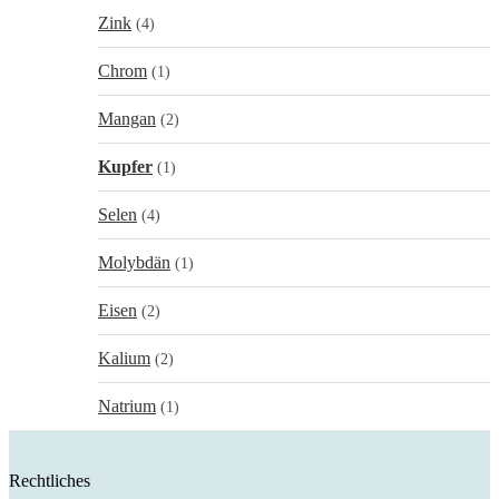
Zink
(4)
Chrom
(1)
Mangan
(2)
Kupfer
(1)
Selen
(4)
Molybdän
(1)
Eisen
(2)
Kalium
(2)
Natrium
(1)
Rechtliches