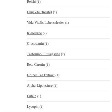
Reishi
(1)
Ling Zhi (Reishi)
(1)
Vida Vitalis Lebenselexier
(1)
Kieselerde
(2)
Glucosamin
(1)
Teebaumöl Flüssigseife
(2)
Beta Carotin
(1)
Grüner Tee Extrakt
(1)
Alpha-Liponsäure
(1)
Lutein
(1)
Lycopin
(1)