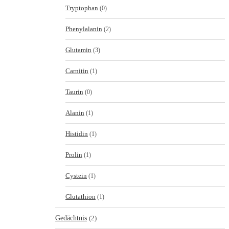
Tryptophan
(0)
Phenylalanin
(2)
Glutamin
(3)
Carnitin
(1)
Taurin
(0)
Alanin
(1)
Histidin
(1)
Prolin
(1)
Cystein
(1)
Glutathion
(1)
Gedächtnis
(2)