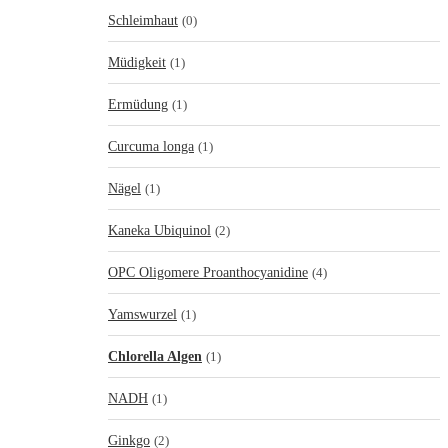
Schleimhaut
(0)
Müdigkeit
(1)
Ermüdung
(1)
Curcuma longa
(1)
Nägel
(1)
Kaneka Ubiquinol
(2)
OPC Oligomere Proanthocyanidine
(4)
Yamswurzel
(1)
Chlorella Algen
(1)
NADH
(1)
Ginkgo
(2)