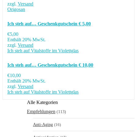
zzgl.
Versand
Origosan
Ich steh auf… Geschenkgutschein € 5,00
€
5,00
Enthält 20% MwSt.
zzgl.
Versand
Ich steh auf Vitalstoffe im Violettglas
Ich steh auf… Geschenkgutschein € 10,00
€
10,00
Enthält 20% MwSt.
zzgl.
Versand
Ich steh auf Vitalstoffe im Violettglas
Alle Kategorien
Empfehlungen
(113)
Anti-Aging
(16)