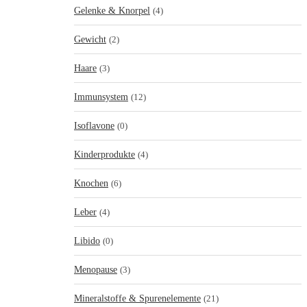
Gelenke & Knorpel
(4)
Gewicht
(2)
Haare
(3)
Immunsystem
(12)
Isoflavone
(0)
Kinderprodukte
(4)
Knochen
(6)
Leber
(4)
Libido
(0)
Menopause
(3)
Mineralstoffe & Spurenelemente
(21)